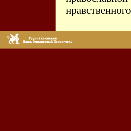
нравственного